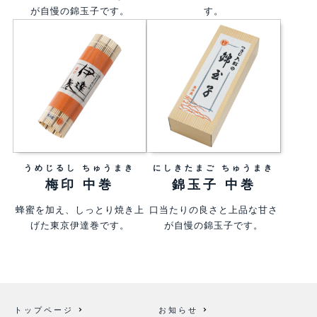
が自慢の錦玉子です。
す。
うめじるし ちゅうまき
にしきたまご ちゅうまき
梅印 中巻
錦玉子 中巻
蜂蜜を加え、しっとり焼き上
口当たりの良さと上品な甘さ
げた東京伊達巻です。
が自慢の錦玉子です。
トップページ
お知らせ