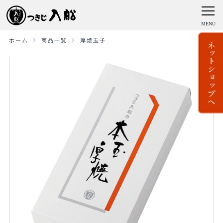
ホーム
商品一覧
厚焼玉子