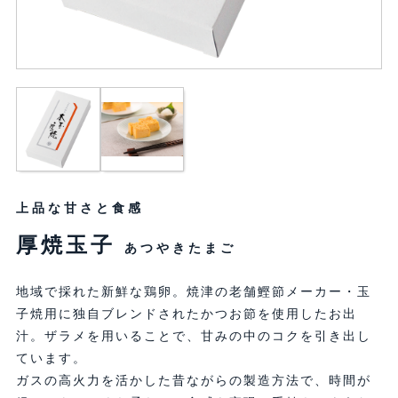
上品な甘さと食感
厚焼玉子
あつやきたまご
地域で採れた新鮮な鶏卵。焼津の老舗鰹節メーカー・玉
子焼用に独自ブレンドされたかつお節を使用したお出
汁。ザラメを用いることで、甘みの中のコクを引き出し
ています。
ガスの高火力を活かした昔ながらの製造方法で、時間が